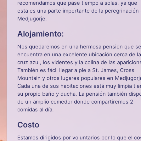
recomendamos que pase tiempo a solas, ya que
esta es una parte importante de la peregrinación 
Medjugorje.
Alojamiento:
Nos quedaremos en una hermosa pension que s
encuentra en una excelente ubicación cerca de la
cruz azul, los videntes y la colina de las aparicion
También es fácil llegar a pie a St. James, Cross
Mountain y otros lugares populares en Medjugorj
Cada una de sus habitaciones está muy limpia tie
su propio baño y ducha. La pensión también disp
de un amplio comedor donde compartiremos 2
comidas al día.
Costo
Estamos dirigidos por voluntarios por lo que el co