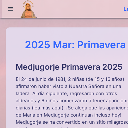
L
2025 Mar: Primavera
Medjugorje Primavera 2025
El 24 de junio de 1981, 2 niñas (de 15 y 16 años)
afirmaron haber visto a Nuestra Señora en una
ladera. Al día siguiente, regresaron con otros
aldeanos y 6 niños comenzaron a tener aparicion
diarias (lea más aquí). ¡Se alega que las aparicion
de María en Medjugorje continúan incluso hoy!
Medjugorje se ha convertido en un sitio milagros