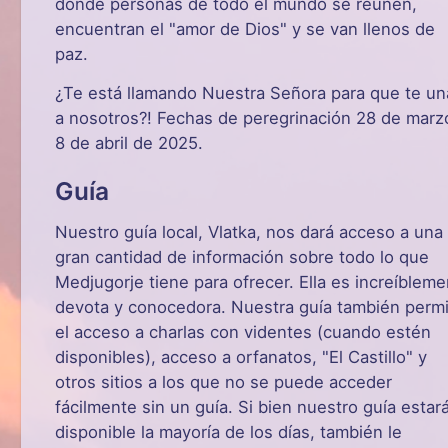
donde personas de todo el mundo se reúnen,
encuentran el "amor de Dios" y se van llenos de
paz.
¿Te está llamando Nuestra Señora para que te un
a nosotros?! Fechas de peregrinación 28 de marz
8 de abril de 2025.
Guía
Nuestro guía local, Vlatka, nos dará acceso a una
gran cantidad de información sobre todo lo que
Medjugorje tiene para ofrecer. Ella es increíblem
devota y conocedora. Nuestra guía también perm
el acceso a charlas con videntes (cuando estén
disponibles), acceso a orfanatos, "El Castillo" y
otros sitios a los que no se puede acceder
fácilmente sin un guía. Si bien nuestro guía estar
disponible la mayoría de los días, también le